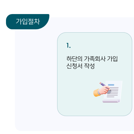
가입절차
1
하단의 가족회사 가입
신청서 작성