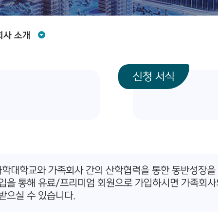
회사 소개
신청 서식
대학교와 가족회사 간의 산학협력을 통한 동반성장을 위
입을 통해 유료/프리미엄 회원으로 가입하시면 가족회사
받으실 수 있습니다.