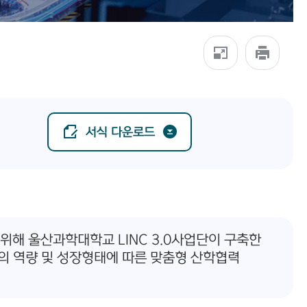
서식 다운로드
해 울산과학대학교 LINC 3.0사업단이 구축한
의 역량 및 성장형태에 따른 맞춤형 산학협력