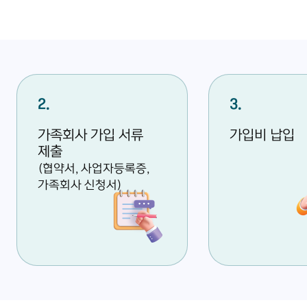
2
3
가족회사 가입 서류
가입비 납입
제출
(협약서, 사업자등록증,
가족회사 신청서)