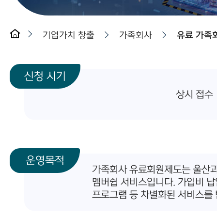
기업가치 창출
가족회사
유료 가족
신청 시기
상시 접수
운영목적
가족회사 유료회원제도는 울산과학
멤버쉽 서비스입니다. 가입비 납
프로그램 등 차별화된 서비스를 