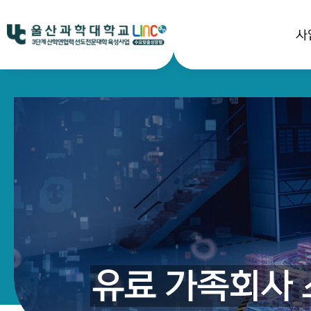
사
유료 가족회사