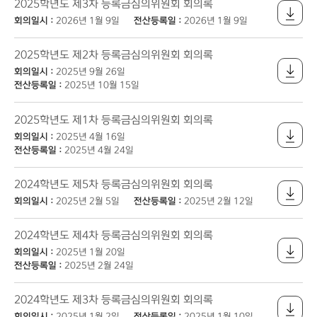
2025학년도 제3차 등록금심의위원회 회의록
회의일시 :
2026년 1월 9일
전산등록일 :
2026년 1월 9일
2025학년도 제2차 등록금심의위원회 회의록
회의일시 :
2025년 9월 26일
전산등록일 :
2025년 10월 15일
2025학년도 제1차 등록금심의위원회 회의록
회의일시 :
2025년 4월 16일
전산등록일 :
2025년 4월 24일
2024학년도 제5차 등록금심의위원회 회의록
회의일시 :
2025년 2월 5일
전산등록일 :
2025년 2월 12일
2024학년도 제4차 등록금심의위원회 회의록
회의일시 :
2025년 1월 20일
전산등록일 :
2025년 2월 24일
2024학년도 제3차 등록금심의위원회 회의록
회의일시 :
2025년 1월 2일
전산등록일 :
2025년 1월 10일