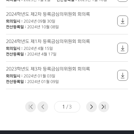
2024학년도 제2차 등록금심의위원회 회의록
회의일시 :
2024년 09월 30일
전산등록일 :
2024년 10월 08일
2024학년도 제1차 등록금심의위원회 회의록
회의일시 :
2024년 4월 15일
전산등록일 :
2024년 4월 17일
2023학년도 제3차 등록금심의위원회 회의록
회의일시 :
2024년 01월 03일
전산등록일 :
2024년 01월 09일
1
/
3