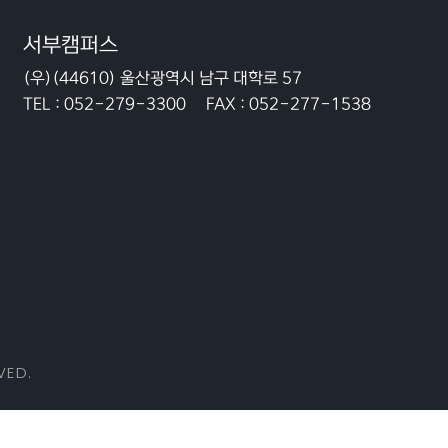
서부캠퍼스
(우)(44610) 울산광역시 남구 대학로 57
TEL :
052-279-3300
FAX :
052-277-1538
VED.