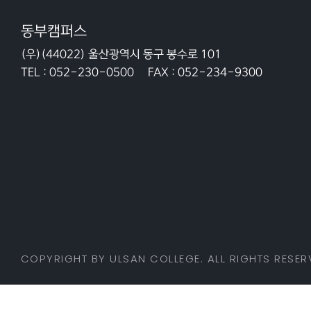
동부캠퍼스
(우)(44022) 울산광역시 동구 봉수로 101
TEL :
052-230-0500
FAX :
052-234-9300
COPYRIGHT BY ULSAN COLLEGE. ALL RIGHTS RESER