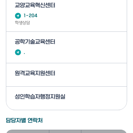
교양교육혁신센터
1-204
학생상담
공학기술교육센터
.
원격교육지원센터
성인학습자행정지원실
담당자별 연락처